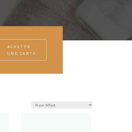
ACHETER
UNE CARTE