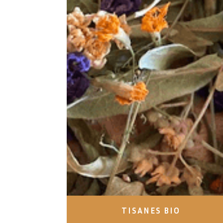
TISANES BIO