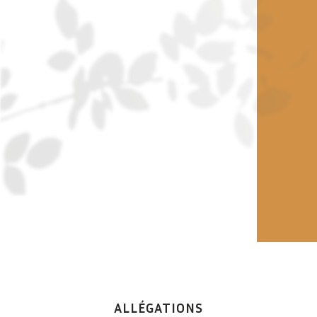
ALLÉGATIONS