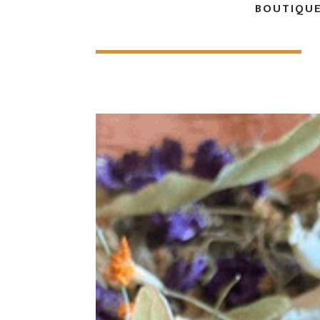
BOUTIQUE