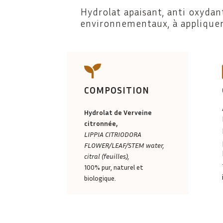
Hydrolat apaisant, anti oxydan
environnementaux, à appliquer 

COMPOSITION
Hydrolat de Verveine
citronnée,
LIPPIA CITRIODORA
FLOWER/LEAF/STEM water,
citral (feuilles),
100% pur, naturel et
biologique.