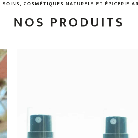
 SOINS, COSMÉTIQUES NATURELS ET ÉPICERIE A
NOS PRODUITS