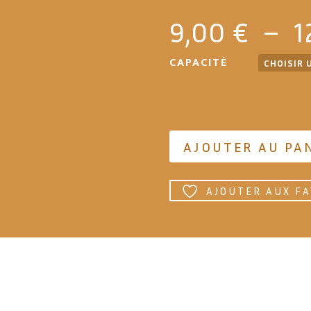
9,00
€
–
1
CAPACITÉ
AJOUTER AU PA
AJOUTER AUX FA