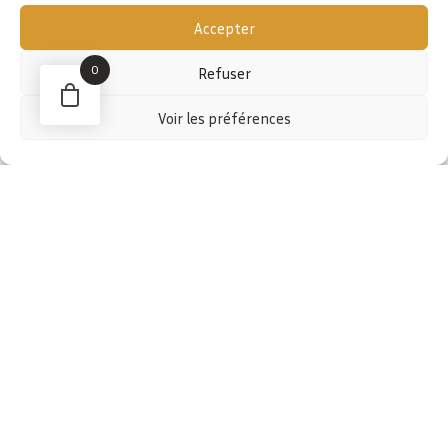
Accepter
0
Refuser
Voir les préférences