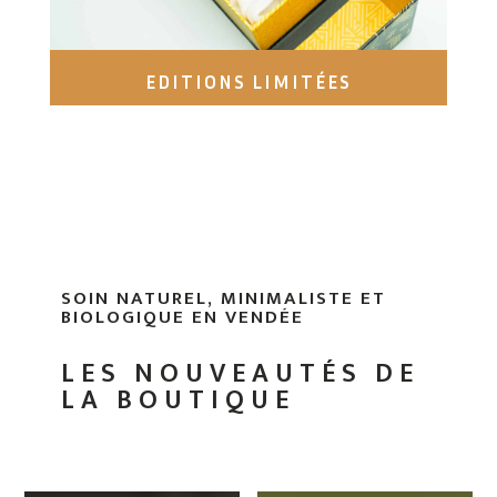
EDITIONS LIMITÉES
SOIN NATUREL, MINIMALISTE ET
BIOLOGIQUE EN VENDÉE
LES NOUVEAUTÉS DE
LA BOUTIQUE