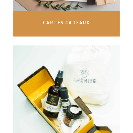
CARTES CADEAUX