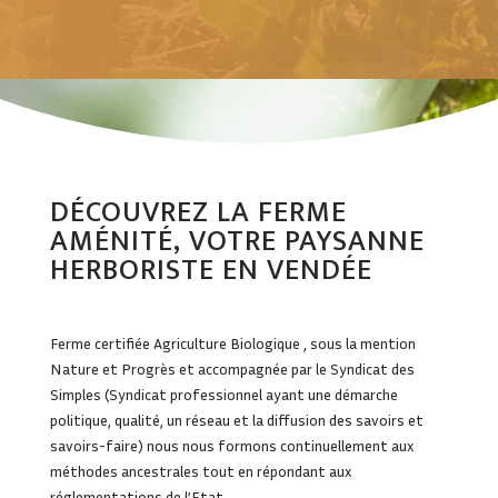
DÉCOUVREZ LA FERME
AMÉNITÉ, VOTRE PAYSANNE
HERBORISTE EN VENDÉE
Ferme certifiée Agriculture Biologique , sous la mention
Nature et Progrès et accompagnée par le Syndicat des
Simples (Syndicat professionnel ayant une démarche
politique, qualité, un réseau et la diffusion des savoirs et
savoirs-faire) nous nous formons continuellement aux
méthodes ancestrales tout en répondant aux
réglementations de l’Etat.