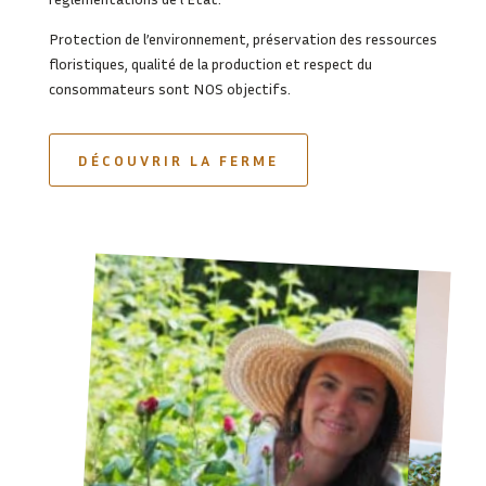
Protection de l’environnement, préservation des ressources
floristiques, qualité de la production et respect du
consommateurs sont NOS objectifs.
DÉCOUVRIR LA FERME