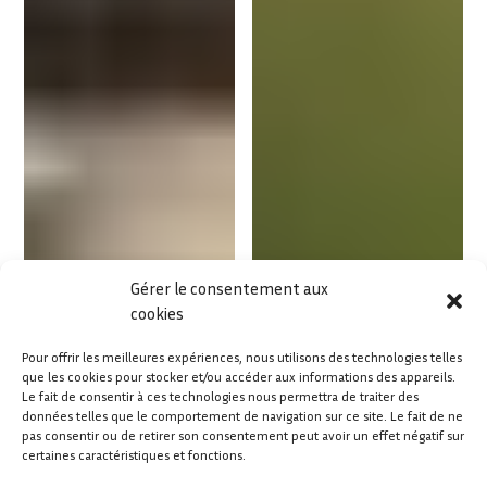
Gérer le consentement aux
cookies
Pour offrir les meilleures expériences, nous utilisons des technologies telles
que les cookies pour stocker et/ou accéder aux informations des appareils.
Le fait de consentir à ces technologies nous permettra de traiter des
données telles que le comportement de navigation sur ce site. Le fait de ne
pas consentir ou de retirer son consentement peut avoir un effet négatif sur
certaines caractéristiques et fonctions.