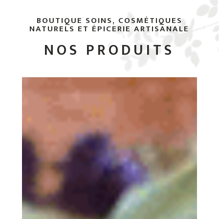
BOUTIQUE SOINS, COSMÉTIQUES
NATURELS ET ÉPICERIE ARTISANALE
NOS PRODUITS