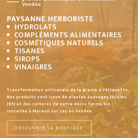
Vendée
PAYSANNE HERBORISTE
HYDROLATS
COMPLÉMENTS ALIMENTAIRES
COSMÉTIQUES NATURELS
TISANES
SIROPS
VINAIGRES
Transformation artisanale de la graine à l’étiquette.
Nos produits sont issus de plantes sauvages locales
(85) et des cultures de notre micro ferme bio
installée à Mareuil sur Lay en Vendée.
DÉCOUVRIR LA BOUTIQUE