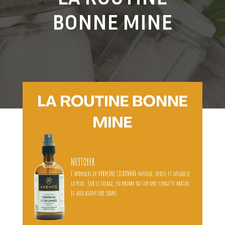
BONNE MINE