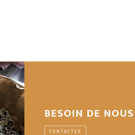
BESOIN DE NOUS
CONTACTER