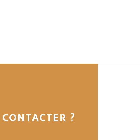
 CONTACTER ?