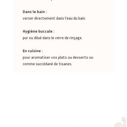
Dans le bain :
verser directement dans l'eau du bain.
Hygiène buccale :
pur ou dilué dans le verre de rinçage.
En cuisine :
pour aromatiser vos plats ou desserts ou
comme succédané de tisanes.