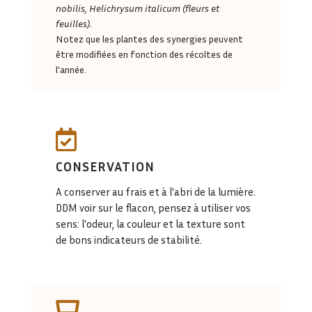
nobilis, Helichrysum italicum (fleurs et
feuilles)
.
Notez que les plantes des synergies peuvent
être modifiées en fonction des récoltes de
l'année.

CONSERVATION
A conserver au frais et à l'abri de la lumière.
DDM voir sur le flacon, pensez à utiliser vos
sens: l'odeur, la couleur et la texture sont
de bons indicateurs de stabilité.
