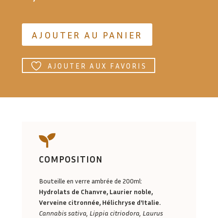
AJOUTER AU PANIER
AJOUTER AUX FAVORIS

COMPOSITION
Bouteille en verre ambrée de 200ml:
Hydrolats de Chanvre, Laurier noble,
Verveine citronnée, Hélichryse d'Italie.
Cannabis sativa, Lippia citriodora, Laurus