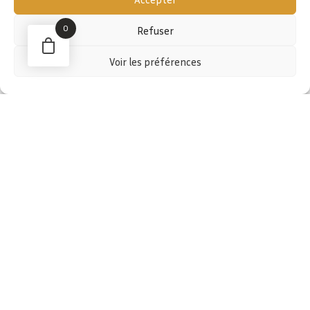
0
Refuser
Voir les préférences