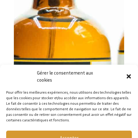
Gérer le consentement aux
cookies
Pour offrir les meilleures expériences, nous utilisons des technologies telles
que les cookies pour stocker et/ou accéder aux informations des appareils.
Le fait de consentir à ces technologies nous permettra de traiter des
données telles que le comportement de navigation sur ce site. Le fait de ne
pas consentir ou de retirer son consentement peut avoir un effet négatif sur
certaines caractéristiques et fonctions.
Accepter