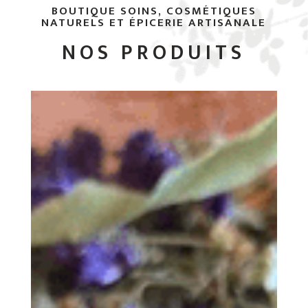
BOUTIQUE SOINS, COSMÉTIQUES
NATURELS ET ÉPICERIE ARTISANALE
NOS PRODUITS