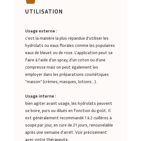
UTILISATION
Usage externe :
c'est la manière la plus répandue d'utiliser les
hydrolats ou eaux florales comme les populaires
eaux de bleuet ou de rose. L'application peut se
faire à l'aide d'un spray, d'un coton ou d'une
compresse mais on peut également les
employer dans les préparations cosmétiques
"maison" (crèmes, masques, lotions...).
Usage interne :
bien agiter avant usage, les hydrolats peuvent
se boire, purs ou dilués en fonction du goût. Il
est généralement recommandé 1 à 2 cuillères à
soupe par jour, en cure de 21 jours, renouvelable
après une semaine d'arrêt. Voir précisément
avec votre thérapeute.