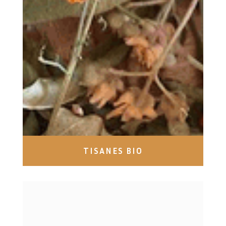
TISANES BIO