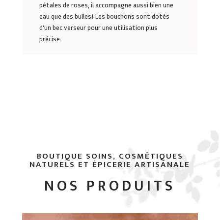
pétales de roses, il accompagne aussi bien une
eau que des bulles! Les bouchons sont dotés
d'un bec verseur pour une utilisation plus
précise.
BOUTIQUE SOINS, COSMÉTIQUES
NATURELS ET ÉPICERIE ARTISANALE
NOS PRODUITS