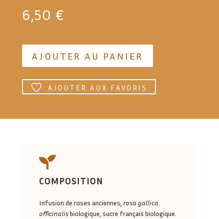
6,50
€
AJOUTER AU PANIER
AJOUTER AUX FAVORIS

COMPOSITION
Infusion de roses anciennes,
rosa gallica
officinalis
biologique, sucre français biologique.