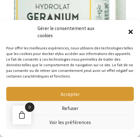
Gérer le consentement aux
cookies
Pour offrir les meilleures expériences, nous utilisons des technologies telles
que les cookies pour stocker et/ou accéder aux informations des appareils.
Le fait de consentir à ces technologies nous permettra de traiter des
données telles que le comportement de navigation sur ce site. Le fait de ne
pas consentir ou de retirer son consentement peut avoir un effet négatif sur
certaines caractéristiques et fonctions.
Accepter
0
Refuser
Voir les préférences