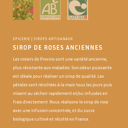
EPICERIE
|
SIROPS ARTISANAUX
SIROP DE ROSES ANCIENNES
Les rosiers de Provins sont une variété ancienne,
plus résistante aux maladies. Son odeur puissante
est idéale pour réaliser un sirop de qualité. Les
pétales sont récoltées à la main tous les jours puis
misent au séchoir rapidement et/ou infusées en
frais directement. Nous réalisons le sirop de rose
avec une infusion concentrée, et du sucre
biologique cultivé et récolté en France.