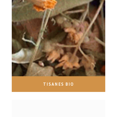
TISANES BIO