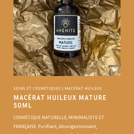
SOINS ET COSMÉTIQUES
|
MACÉRAT HUILEUX
MACÉRAT HUILEUX MATURE
50ML
COSMÉTIQUE NATURELLE, MINIMALISTE ET
FRANÇAISE. Purifiant, décongestionnant,