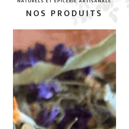
NATURELS ET ÉPICERIE ARTISANALE
NOS PRODUITS