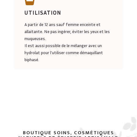

UTILISATION
A partir de 12 ans sauf femme enceinte et
allaitante. Ne pas ingérer, éviter les yeux et les
muqueuses.
Il est aussi possible de le mélanger avec un
hydrolat pour l'utiliser comme démaquillant
biphasé.
BOUTIQUE SOINS, COSMÉTIQUES