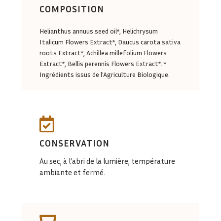
COMPOSITION
Helianthus annuus seed oil*, Helichrysum
Italicum Flowers Extract*, Daucus carota sativa
roots Extract*, Achillea millefolium Flowers
Extract*, Bellis perennis Flowers Extract*. *
Ingrédients issus de l'Agriculture Biologique.

CONSERVATION
Au sec, à l'abri de la lumière, température
ambiante et fermé.