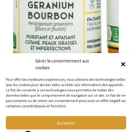
Gérer le consentement aux
cookies
Pour offrir les meilleures expériences, nous utilisons des technologies telles
que les cookies pour stocker et/ou accéder aux informations des appareils.
Le fait de consentir à ces technologies nous permettra de traiter des
données telles que le comportement de navigation sur ce site. Le fait de ne
pas consentir ou de retirer son consentement peut avoir un effet négatif sur
certaines caractéristiques et fonctions.
Accepter