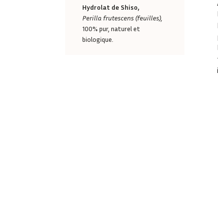
Hydrolat de Shiso,
Perilla frutescens (feuilles),
100% pur, naturel et
biologique.