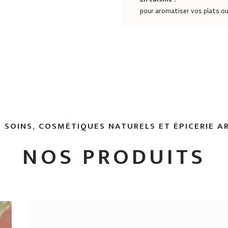
pour aromatiser vos plats o
 SOINS, COSMÉTIQUES NATURELS ET ÉPICERIE A
NOS PRODUITS