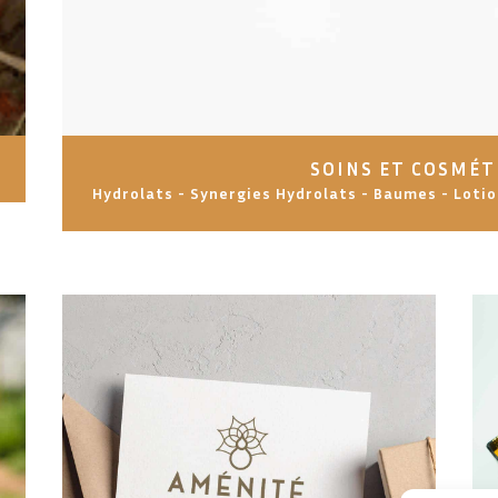
SOINS ET COSMÉT
Hydrolats - Synergies Hydrolats - Baumes - Lotio