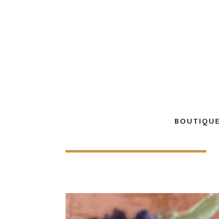
BOUTIQUE