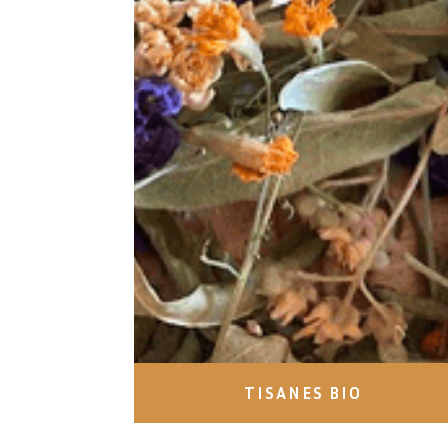
TISANES BIO