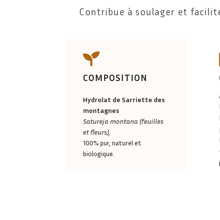
Contribue à soulager et facilite

COMPOSITION
Hydrolat de Sarriette des
montagnes
Satureja montana (feuilles
et fleurs),
100% pur, naturel et
biologique.