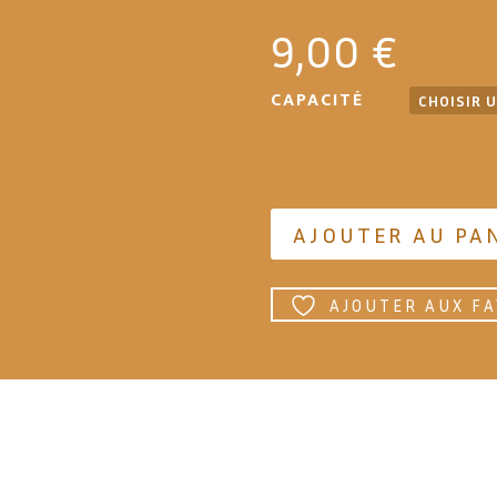
9,00
€
CAPACITÉ
AJOUTER AU PA
AJOUTER AUX FA