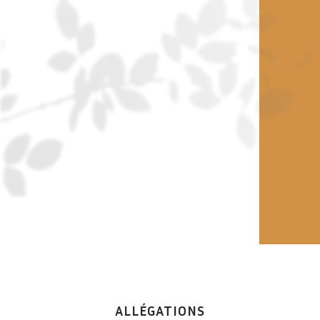
ALLÉGATIONS