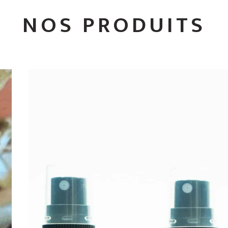
NOS PRODUITS