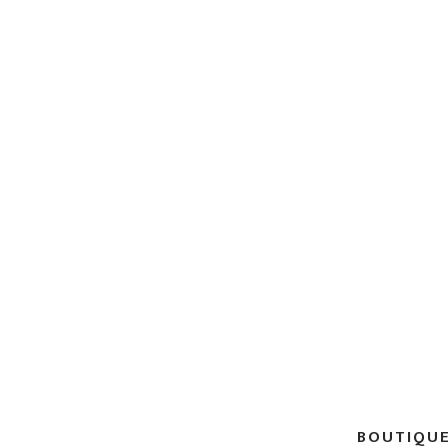
BOUTIQUE