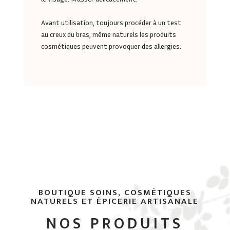
Avant utilisation, toujours procéder à un test
au creux du bras, même naturels les produits
cosmétiques peuvent provoquer des allergies.
BOUTIQUE SOINS, COSMÉTIQUES
NATURELS ET ÉPICERIE ARTISANALE
NOS PRODUITS