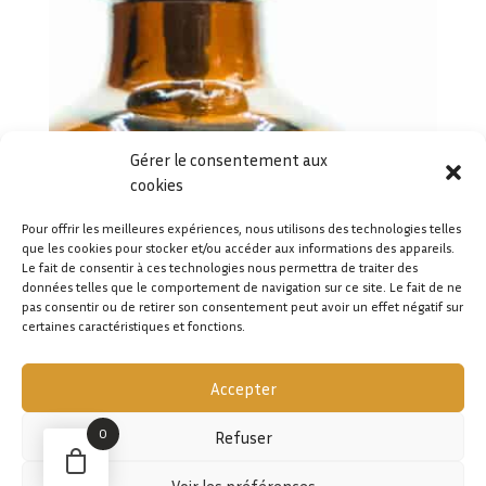
Gérer le consentement aux
cookies
Pour offrir les meilleures expériences, nous utilisons des technologies telles
que les cookies pour stocker et/ou accéder aux informations des appareils.
Le fait de consentir à ces technologies nous permettra de traiter des
données telles que le comportement de navigation sur ce site. Le fait de ne
pas consentir ou de retirer son consentement peut avoir un effet négatif sur
certaines caractéristiques et fonctions.
Accepter
0
Refuser
Voir les préférences