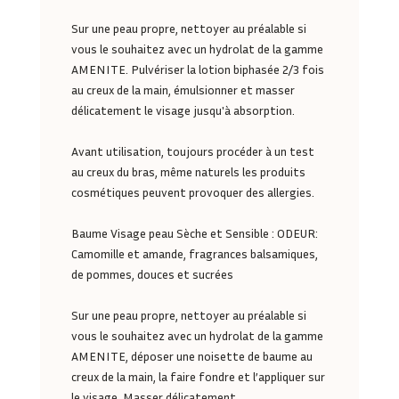
Sur une peau propre, nettoyer au préalable si
vous le souhaitez avec un hydrolat de la gamme
AMENITE. Pulvériser la lotion biphasée 2/3 fois
au creux de la main, émulsionner et masser
délicatement le visage jusqu'à absorption.
Avant utilisation, toujours procéder à un test
au creux du bras, même naturels les produits
cosmétiques peuvent provoquer des allergies.
Baume Visage peau Sèche et Sensible : ODEUR:
Camomille et amande, fragrances balsamiques,
de pommes, douces et sucrées
Sur une peau propre, nettoyer au préalable si
vous le souhaitez avec un hydrolat de la gamme
AMENITE, déposer une noisette de baume au
creux de la main, la faire fondre et l’appliquer sur
le visage. Masser délicatement.