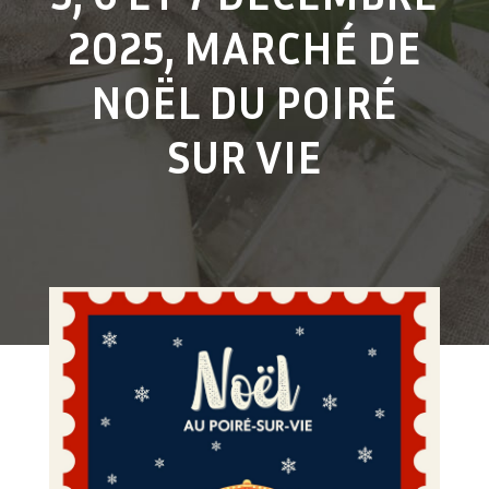
2025, MARCHÉ DE
NOËL DU POIRÉ
SUR VIE