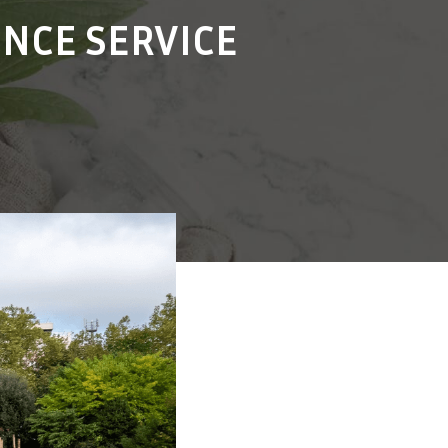
ENCE SERVICE