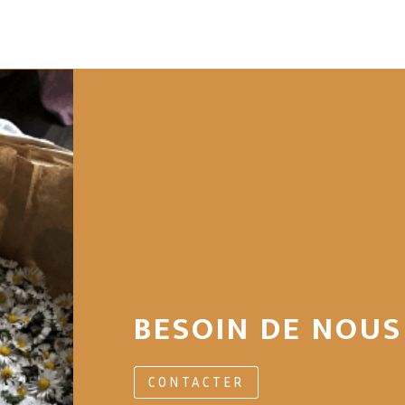
BESOIN DE NOUS
CONTACTER