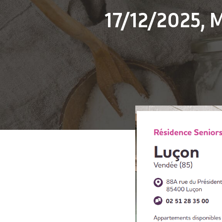
17/12/2025,