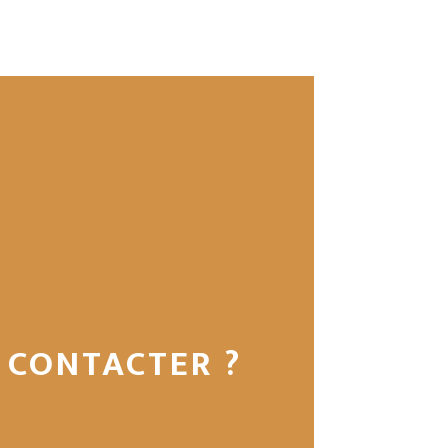
 CONTACTER ?